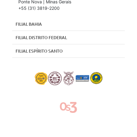
Ponte Nova | Minas Gerais
+55 (31) 3819-2200
FILIAL BAHIA
FILIAL DISTRITO FEDERAL
FILIAL ESPÍRITO SANTO