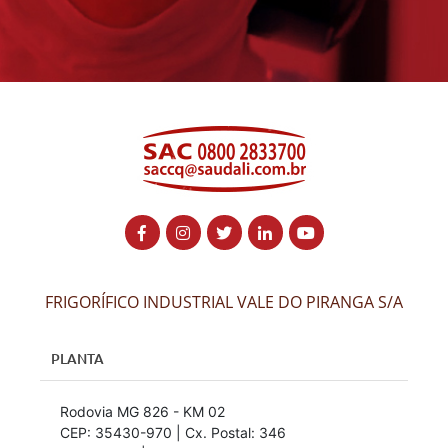
FRIGORÍFICO INDUSTRIAL VALE DO PIRANGA S/A
PLANTA
Rodovia MG 826 - KM 02
CEP: 35430-970 | Cx. Postal: 346