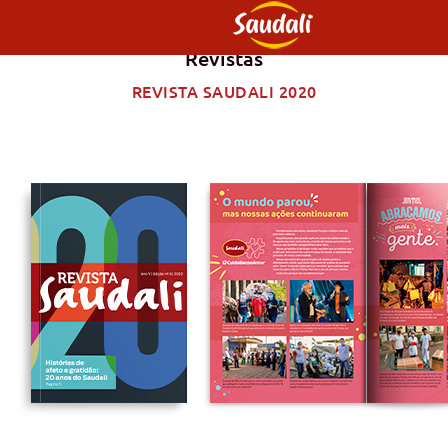
Revistas
REVISTA SAUDALI 2020