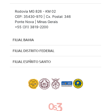
Rodovia MG 826 - KM 02
CEP: 35430-970 | Cx. Postal: 346
Ponte Nova | Minas Gerais
+55 (31) 3819-2200
FILIAL BAHIA
FILIAL DISTRITO FEDERAL
FILIAL ESPÍRITO SANTO