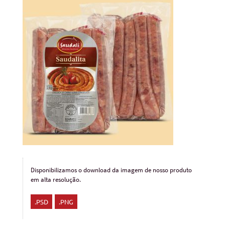
Disponibilizamos o download da imagem de nosso produto
em alta resolução.
.PSD
.PNG