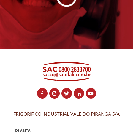
FRIGORÍFICO INDUSTRIAL VALE DO PIRANGA S/A
PLANTA