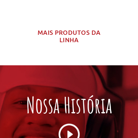
MAIS PRODUTOS DA
LINHA
Nossa História