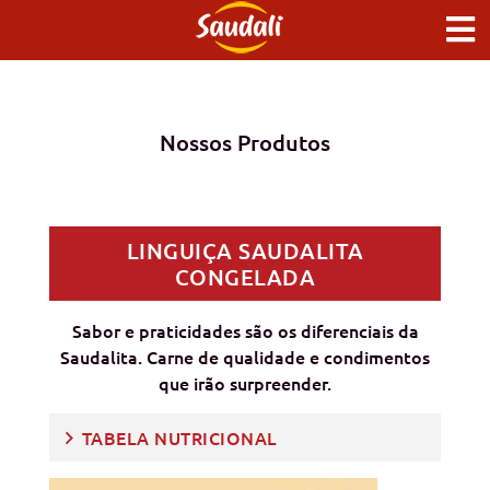
Nossos Produtos
LINGUIÇA SAUDALITA
CONGELADA
Sabor e praticidades são os diferenciais da
Saudalita. Carne de qualidade e condimentos
que irão surpreender.
TABELA NUTRICIONAL