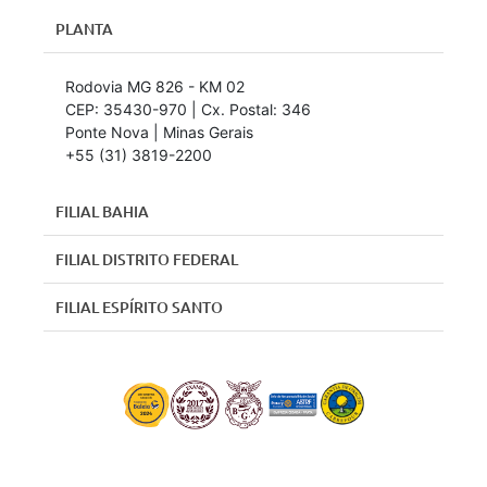
PLANTA
Rodovia MG 826 - KM 02
CEP: 35430-970 | Cx. Postal: 346
Ponte Nova | Minas Gerais
+55 (31) 3819-2200
FILIAL BAHIA
FILIAL DISTRITO FEDERAL
FILIAL ESPÍRITO SANTO