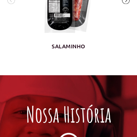
SALAMINHO
Nossa História