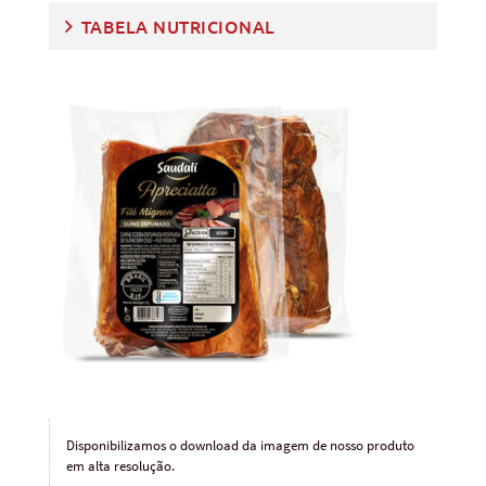
TABELA NUTRICIONAL
Disponibilizamos o download da imagem de nosso produto
em alta resolução.