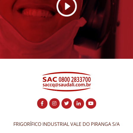
FRIGORÍFICO INDUSTRIAL VALE DO PIRANGA S/A