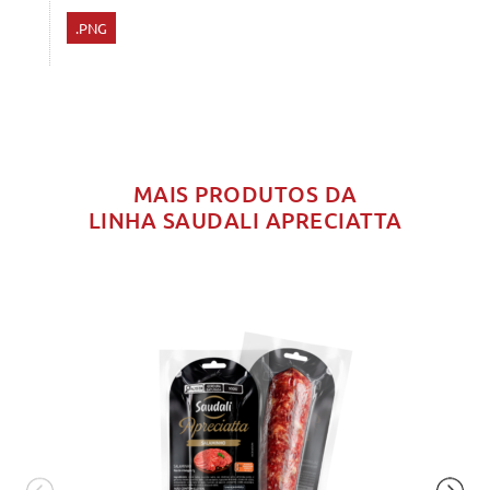
.PNG
MAIS PRODUTOS DA
LINHA SAUDALI APRECIATTA