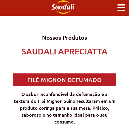
Nossos Produtos
SAUDALI APRECIATTA
FILÉ MIGNON DEFUMADO
O sabor inconfundível da defumação e a
textura do Filé Mignon Suíno resultaram em um
produto coringa para a sua mesa. Prático,
saboroso e no tamanho ideal para o seu
consumo.