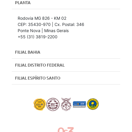
PLANTA
Rodovia MG 826 - KM 02
CEP: 35430-970 | Cx. Postal: 346
Ponte Nova | Minas Gerais
+55 (31) 3819-2200
FILIAL BAHIA
FILIAL DISTRITO FEDERAL
FILIAL ESPÍRITO SANTO