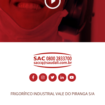
FRIGORÍFICO INDUSTRIAL VALE DO PIRANGA S/A